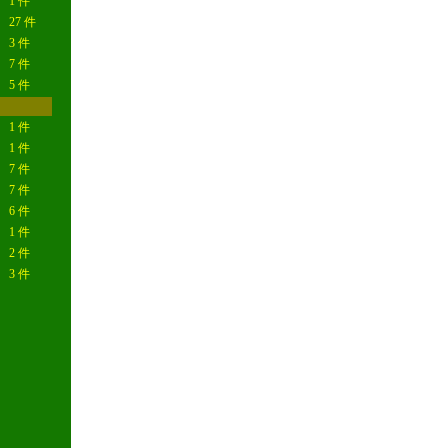
1 件
27 件
3 件
7 件
5 件
1 件
1 件
7 件
7 件
6 件
1 件
2 件
3 件