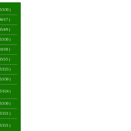
5/3/30 )
06/1/7 )
05/4/9 )
5/3/30 )
10/3/8 )
05/5/5 )
5/3/23 )
5/3/30 )
5/3/24 )
5/3/30 )
5/3/21 )
5/3/21 )