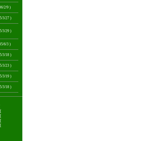
06/2/9 )
5/3/27 )
5/3/29 )
05/6/3 )
5/3/18 )
5/3/23 )
5/3/19 )
5/3/18 )
[
[
[
[
[