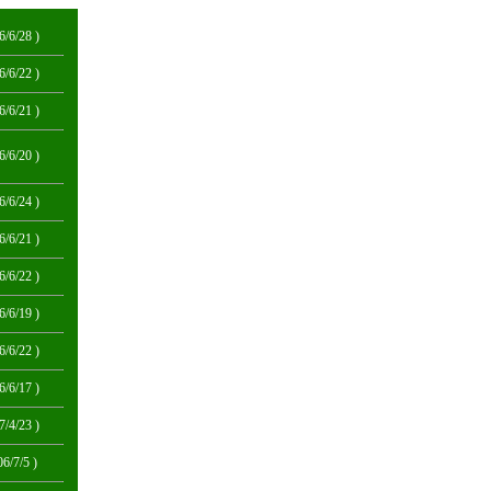
6/6/28 )
6/6/22 )
6/6/21 )
6/6/20 )
6/6/24 )
6/6/21 )
6/6/22 )
6/6/19 )
6/6/22 )
6/6/17 )
7/4/23 )
06/7/5 )