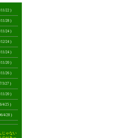
/11/22 )
/11/28 )
/11/24 )
/12/24 )
/11/24 )
/11/20 )
/11/26 )
7/3/27 )
/11/20 )
6/4/25 )
06/4/28 )
んじゃない
うのがあっ