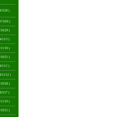
6/3/28 )
07/10/9 )
/10/29 )
4/11/5 )
/11/10 )
/10/21 )
4/11/1 )
4/11/12 )
/10/28 )
8/3/17 )
/11/10 )
/10/21 )