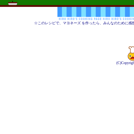
☆このレシピで、マヨネーズ を作ったら、みんなのために感
(C)Copyrig