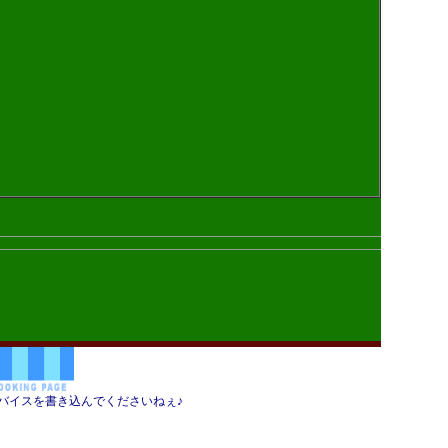
バイスを書き込んでくださいねぇ♪