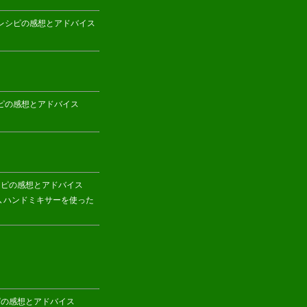
り方・レシピの感想とアドバイス
・レシピの感想とアドバイス
・レシピの感想とアドバイス
､ハンドミキサーを使った
レシピの感想とアドバイス