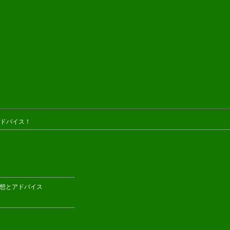
ドバイス！
の感想とアドバイス