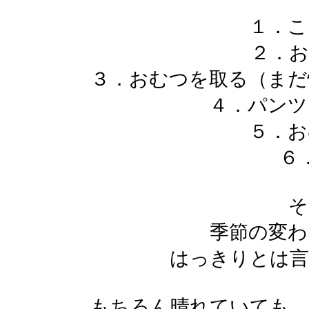
１．こ
２．お
３．おむつを取る（まだ
４．パンツ
５．お
６
そ
季節の変わ
はっきりとは言
もちろん晴れていても、