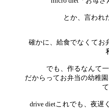
micro diet「
とか、言われ
確かに、給食でなくてお
でも、作るなんて一
だからってお弁当の幼稚園
て
drive dietこれでも