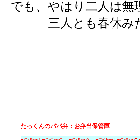
でも、やはり二人は無
三人とも春休み
たっくんのパパ弁：お弁当保管庫