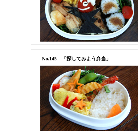
No.145 「探してみよう弁当」