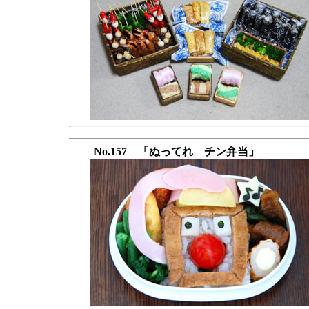
No.157 「ぬってれ チン弁当」