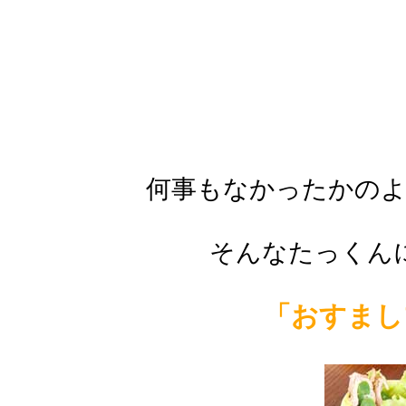
何事もなかったかのよ
そんなたっくん
「おすまし